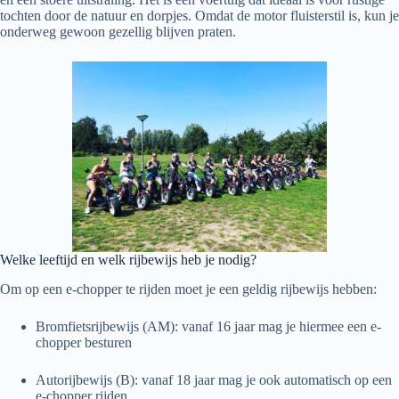
tochten door de natuur en dorpjes. Omdat de motor fluisterstil is, kun je
onderweg gewoon gezellig blijven praten.
Welke leeftijd en welk rijbewijs heb je nodig?
Om op een e-chopper te rijden moet je een geldig rijbewijs hebben:
Bromfietsrijbewijs (AM): vanaf 16 jaar mag je hiermee een e-
chopper besturen
Autorijbewijs (B): vanaf 18 jaar mag je ook automatisch op een
e-chopper rijden