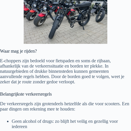
Waar mag je rijden?
E-choppers zijn bedoeld voor fietspaden en soms de rijbaan,
afhankelijk van de verkeerssituatie en borden ter plekke. In
natuurgebieden of drukke binnensteden kunnen gemeenten
aanvullende regels hebben. Door de borden goed te volgen, weet je
zeker dat je route zonder gedoe verloopt.
Belangrijkste verkeersregels
De verkeersregels zijn grotendeels hetzelfde als die voor scooters. Een
paar dingen om rekening mee te houden:
Geen alcohol of drugs: zo blijft het veilig en gezellig voor
iedereen