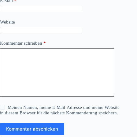
E-Mail
*
Website
Kommentar schreiben
*
Meinen Namen, meine E-Mail-Adresse und meine Website
in diesem Browser für die nächste Kommentierung speichern.
Kommentar abschicken