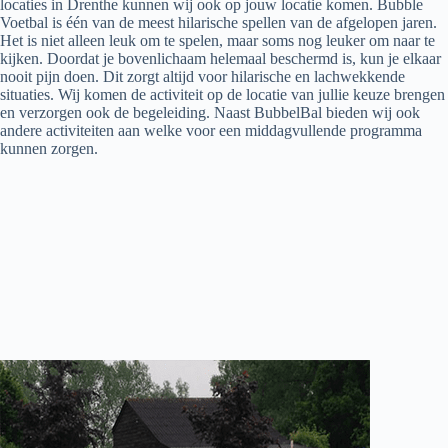
locaties in Drenthe kunnen wij ook op jouw locatie komen. Bubble
Voetbal is één van de meest hilarische spellen van de afgelopen jaren.
Het is niet alleen leuk om te spelen, maar soms nog leuker om naar te
kijken. Doordat je bovenlichaam helemaal beschermd is, kun je elkaar
nooit pijn doen. Dit zorgt altijd voor hilarische en lachwekkende
situaties. Wij komen de activiteit op de locatie van jullie keuze brengen
en verzorgen ook de begeleiding. Naast BubbelBal bieden wij ook
andere activiteiten aan welke voor een middagvullende programma
kunnen zorgen.