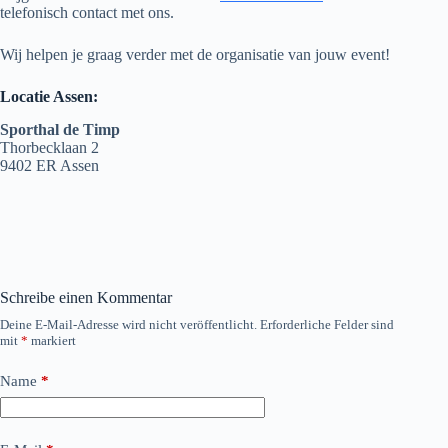
telefonisch contact met ons.
Wij helpen je graag verder met de organisatie van jouw event!
Locatie Assen:
Sporthal de Timp
Thorbecklaan 2
9402 ER Assen
Schreibe einen Kommentar
Deine E-Mail-Adresse wird nicht veröffentlicht.
Erforderliche Felder sind
mit
*
markiert
Name
*