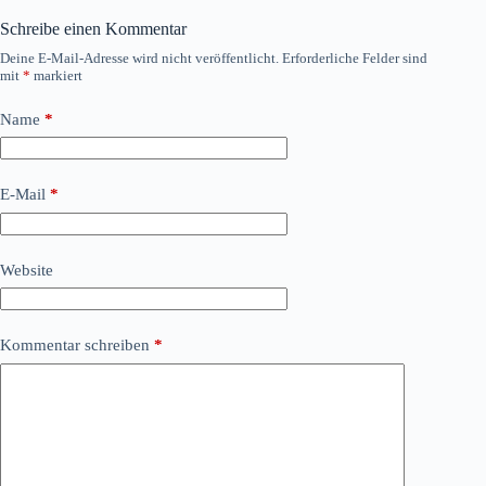
Schreibe einen Kommentar
Deine E-Mail-Adresse wird nicht veröffentlicht.
Erforderliche Felder sind
mit
*
markiert
Name
*
E-Mail
*
Website
Kommentar schreiben
*