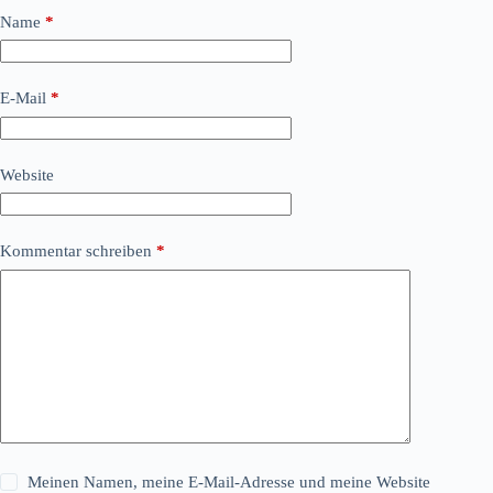
Name
*
E-Mail
*
Website
Kommentar schreiben
*
Meinen Namen, meine E-Mail-Adresse und meine Website