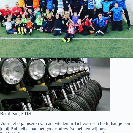
Bedrijfsuitje Tiel
Voor het organiseren van activiteiten in Tiel voor een bedrijfsuitje ben
je bij Bubbelbal aan het goede adres. Zo hebben wij onze