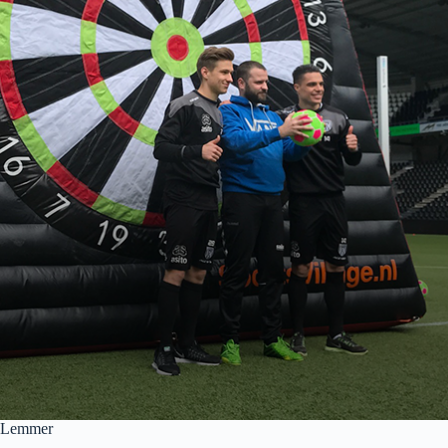
Lemmer