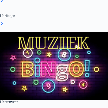
Harlingen
Heerenveen