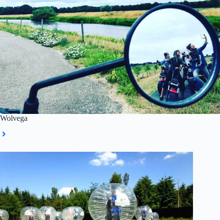
Wolvega