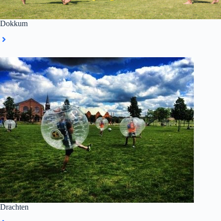
Dokkum
Drachten