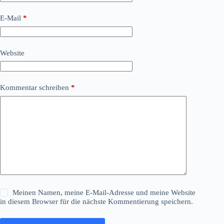
E-Mail
*
Website
Kommentar schreiben
*
Meinen Namen, meine E-Mail-Adresse und meine Website
in diesem Browser für die nächste Kommentierung speichern.