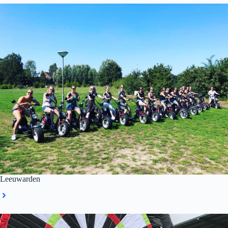
Leeuwarden