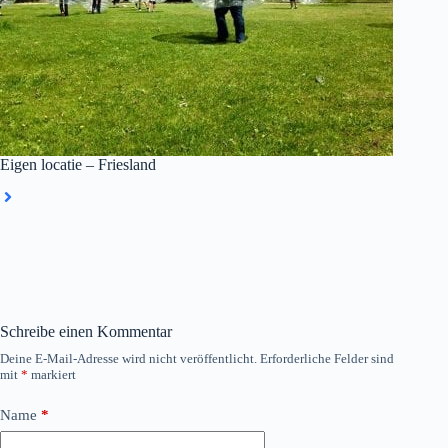
Eigen locatie – Friesland
Schreibe einen Kommentar
Deine E-Mail-Adresse wird nicht veröffentlicht.
Erforderliche Felder sind
mit
*
markiert
Name
*