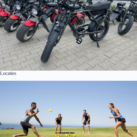
Locaties