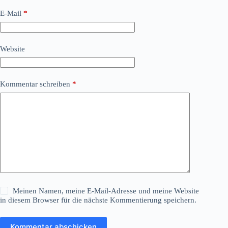
E-Mail
*
Website
Kommentar schreiben
*
Meinen Namen, meine E-Mail-Adresse und meine Website
in diesem Browser für die nächste Kommentierung speichern.
Kommentar abschicken