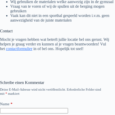
Wij gebruiken de materialen welke aanwezig zijn in de gymzaal
Vraag van te voren of wij de spullen uit de berging mogen
gebruiken
Vaak kan dit niet in een sporthal gespeeld worden i.v.m. geen
aanwezigheid van de juiste materialen
Contact
Mocht je vragen hebben wat betreft jullie locatie bel ons gerust. Wij
helpen je graag verder en kunnen al je vragen beantwoorden! Vul
het
contactformulier
in of bel ons. Hopelijk tot snel!
Schreibe einen Kommentar
Deine E-Mail-Adresse wird nicht veröffentlicht.
Erforderliche Felder sind
mit
*
markiert
Name
*