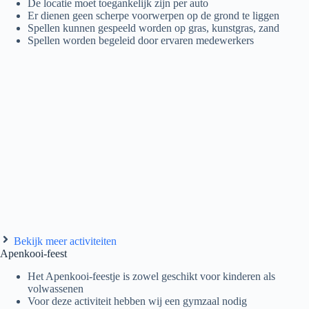
De locatie moet toegankelijk zijn per auto
Er dienen geen scherpe voorwerpen op de grond te liggen
Spellen kunnen gespeeld worden op gras, kunstgras, zand
Spellen worden begeleid door ervaren medewerkers
Bekijk meer activiteiten
Apenkooi-feest
Het Apenkooi-feestje is zowel geschikt voor kinderen als
volwassenen
Voor deze activiteit hebben wij een gymzaal nodig