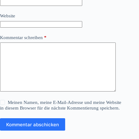
Website
Kommentar schreiben
*
Meinen Namen, meine E-Mail-Adresse und meine Website
in diesem Browser für die nächste Kommentierung speichern.
Kommentar abschicken