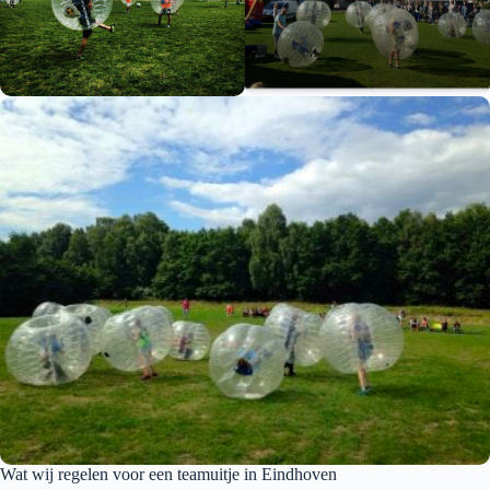
Wat wij regelen voor een teamuitje in Eindhoven