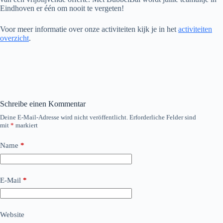
Eindhoven er één om nooit te vergeten!
Voor meer informatie over onze activiteiten kijk je in het
activiteiten
overzicht
.
Schreibe einen Kommentar
Deine E-Mail-Adresse wird nicht veröffentlicht.
Erforderliche Felder sind
mit
*
markiert
Name
*
E-Mail
*
Website