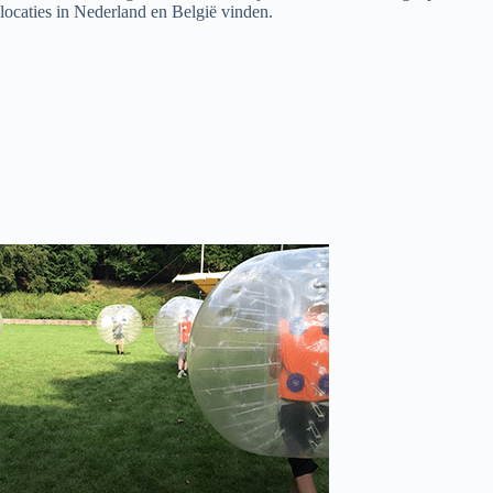
locaties in Nederland en België vinden.