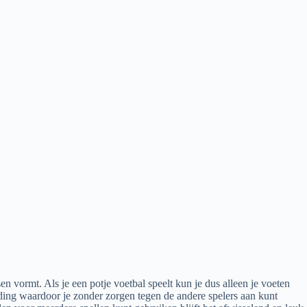
en vormt. Als je een potje voetbal speelt kun je dus alleen je voeten
nding waardoor je zonder zorgen tegen de andere spelers aan kunt