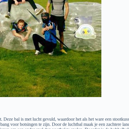
pt. Deze bal is met lucht gevuld, waardoor het als het ware een stootkuss
 bang voor botsingen te zijn. Door de luchtbal maak je een zachtere la