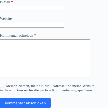
E-Mail
*
Website
Kommentar schreiben
*
Meinen Namen, meine E-Mail-Adresse und meine Website
in diesem Browser für die nächste Kommentierung speichern.
Kommentar abschicken