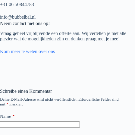
+31 06 50844783
info@bubbelbal.nl
Neem contact met ons op!
Vraag geheel vrijblijvende een offerte aan. Wij vertellen je met alle
plezier wat de mogelijkheden zijn en denken graag met je mee!
Kom meer te weten over ons
Schreibe einen Kommentar
Deine E-Mail-Adresse wird nicht veröffentlicht.
Erforderliche Felder sind
mit
*
markiert
Name
*