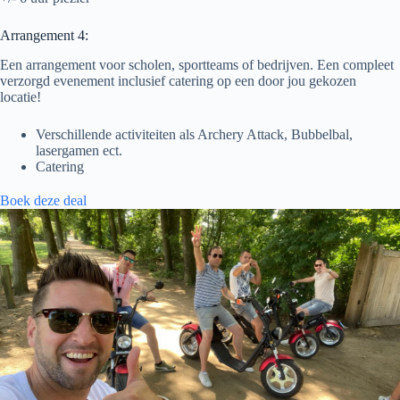
Arrangement 4:
Een arrangement voor scholen, sportteams of bedrijven. Een compleet
verzorgd evenement inclusief catering op een door jou gekozen
locatie!
Verschillende activiteiten als Archery Attack, Bubbelbal,
lasergamen ect.
Catering
Boek deze deal