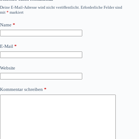
Deine E-Mail-Adresse wird nicht veröffentlicht.
Erforderliche Felder sind
mit
*
markiert
Name
*
E-Mail
*
Website
Kommentar schreiben
*