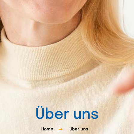
Über uns
Home
Über uns