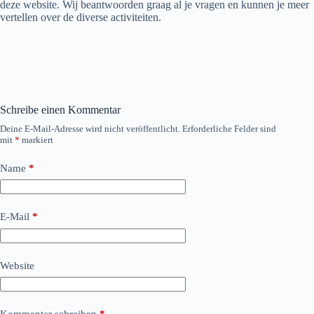
deze website. Wij beantwoorden graag al je vragen en kunnen je meer
vertellen over de diverse activiteiten.
Schreibe einen Kommentar
Deine E-Mail-Adresse wird nicht veröffentlicht.
Erforderliche Felder sind
mit
*
markiert
Name
*
E-Mail
*
Website