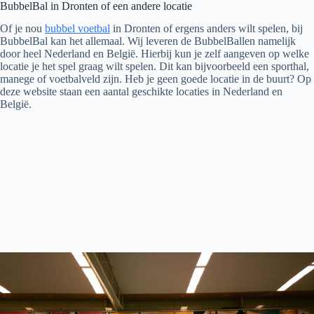
BubbelBal in Dronten of een andere locatie
Of je nou
bubbel voetbal
in Dronten of ergens anders wilt spelen, bij
BubbelBal kan het allemaal. Wij leveren de BubbelBallen namelijk
door heel Nederland en België. Hierbij kun je zelf aangeven op welke
locatie je het spel graag wilt spelen. Dit kan bijvoorbeeld een sporthal,
manege of voetbalveld zijn. Heb je geen goede locatie in de buurt? Op
deze website staan een aantal geschikte locaties in Nederland en
België.