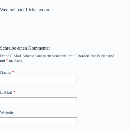
Wentholtpark Lichtenvoorde
Schreibe einen Kommentar
Deine E-Mail-Adresse wird nicht veröffentlicht.
Erforderliche Felder sind
mit
*
markiert
Name
*
E-Mail
*
Website