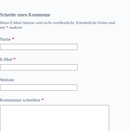
Schreibe einen Kommentar
Deine E-Mail-Adresse wird nicht veröffentlicht.
Erforderliche Felder sind
mit
*
markiert
Name
*
E-Mail
*
Website
Kommentar schreiben
*