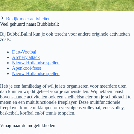
Bekijk meer activiteiten
Veel gehuurd naast Bubbleball:
Bij BubbelBal.nl kun je ook terecht voor andere originele activiteiten
zoals:
Dart-Voetbal
Archery attack
Nieuw Hollandse spellen
Apenkooi-feest
Nieuw Hollandse spellen
Heb je een familiedag of wil je iets organiseren voor meerdere uren
dan kunnen wij dit geheel voor je samenstellen. Wij hebben naast
bovenstaande activiteiten ook een snelheidsmeter om je schotkracht te
meten en een multifunctionele freeplayer. Deze multifunctionele
freeplayer kun je uitklappen om vervolgens volleybal, voet-volley,
basketbal, korfbal en/of tennis te spelen.
Vraag naar de mogelijkheden