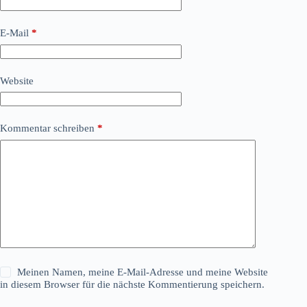
E-Mail
*
Website
Kommentar schreiben
*
Meinen Namen, meine E-Mail-Adresse und meine Website
in diesem Browser für die nächste Kommentierung speichern.