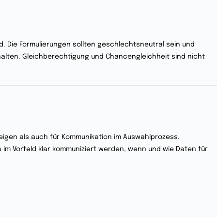
d. Die Formulierungen sollten geschlechtsneutral sein und
alten. Gleichberechtigung und Chancengleichheit sind nicht
nzeigen als auch für Kommunikation im Auswahlprozess.
 im Vorfeld klar kommuniziert werden, wenn und wie Daten für