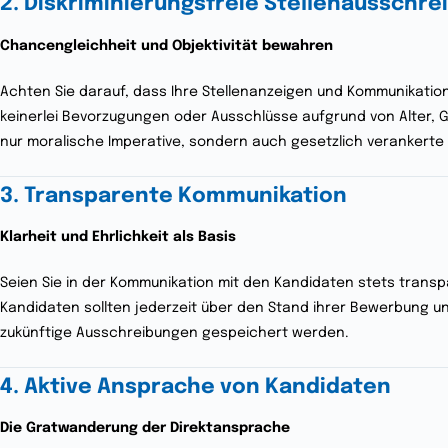
2. Diskriminierungsfreie Stellenausschr
Chancengleichheit und Objektivität bewahren
Achten Sie darauf, dass Ihre Stellenanzeigen und Kommunikation 
keinerlei Bevorzugungen oder Ausschlüsse aufgrund von Alter,
nur moralische Imperative, sondern auch gesetzlich verankerte
3. Transparente Kommunikation
Klarheit und Ehrlichkeit als Basis
Seien Sie in der Kommunikation mit den Kandidaten stets transpa
Kandidaten sollten jederzeit über den Stand ihrer Bewerbung un
zukünftige Ausschreibungen gespeichert werden.
4. Aktive Ansprache von Kandidaten
Die Gratwanderung der Direktansprache